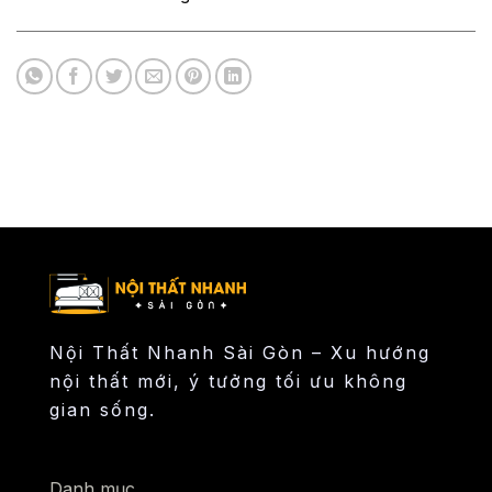
Nội Thất Nhanh Sài Gòn – Xu hướng
nội thất mới, ý tưởng tối ưu không
gian sống.
Danh mục