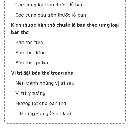
Các cung tốt trên thước lỗ ban
Các cung xấu trên thước lỗ ban
Kích thước bàn thờ chuẩn lỗ ban theo từng loại
bàn thờ
Bàn thờ treo
Bàn thờ đứng
Bàn thờ gia tiên
Vị trí đặt bàn thờ trong nhà
Nên tránh những vị trí sau:
Vị trí lý tưởng:
Hướng tốt cho bàn thờ
Hướng Đông (Sinh khí)
Hướng Tây Nam (Phúc đức)