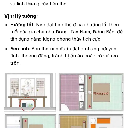
sự linh thiêng của bàn thờ.
Vị trí lý tưởng:
Hướng tốt
: Nên đặt bàn thờ ở các hướng tốt theo
tuổi của gia chủ như Đông, Tây Nam, Đông Bắc, để
tận dụng năng lượng phong thủy tích cực.
Yên tĩnh
: Bàn thờ nên được đặt ở những nơi yên
tĩnh, thoáng đãng, tránh bị ồn ào hoặc có sự xáo
trộn.