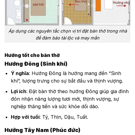
Áp dụng các nguyên tắc chọn vị trí đặt bàn thờ trong nhà
để đảm bảo tài lộc và may mắn
Hướng tốt cho bàn thờ
Hướng Đông (Sinh khí)
Ý nghĩa
: Hướng Đông là hướng mang đến “Sinh
khí”, tượng trưng cho sự bắt đầu và thịnh vượng.
Lợi ích
: Đặt bàn thờ theo hướng Đông giúp gia đình
đón nhận năng lượng tươi mới, thịnh vượng, sự
nghiệp thăng tiến và sức khỏe dồi dào.
Hợp với tuổi
: Tý, Thìn, Dậu, Tuất.
Hướng Tây Nam (Phúc đức)