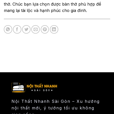
thờ. Chúc bạn lựa chọn được bàn thờ phù hợp để
mang lại tài lộc và hạnh phúc cho gia đình.
Nội Thất Nhanh Sài Gòn – Xu hướng
nội thất mới, ý tưởng tối ưu không