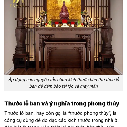
Áp dụng các nguyên tắc chọn kích thước bàn thờ theo lỗ
ban để đảm bảo tài lộc và may mắn
Thước lỗ ban và ý nghĩa trong phong thủy
Thước lỗ ban, hay còn gọi là “thước phong thủy”, là
công cụ dùng để đo đạc các kích thước trong nhà ở,