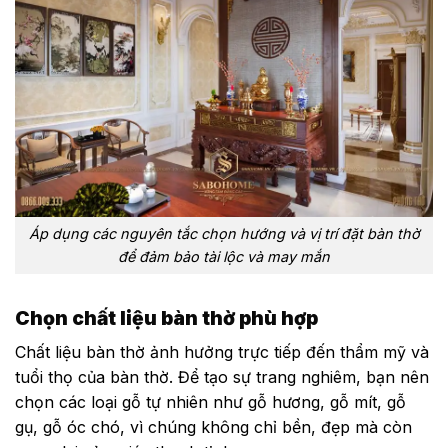
Áp dụng các nguyên tắc chọn hướng và vị trí đặt bàn thờ
để đảm bảo tài lộc và may mắn
Chọn chất liệu bàn thờ phù hợp
Chất liệu bàn thờ ảnh hưởng trực tiếp đến thẩm mỹ và
tuổi thọ của bàn thờ. Để tạo sự trang nghiêm, bạn nên
chọn các loại gỗ tự nhiên như gỗ hương, gỗ mít, gỗ
gụ, gỗ óc chó, vì chúng không chỉ bền, đẹp mà còn