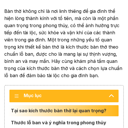
Bàn thờ không chỉ là nơi linh thiêng để gia đình thể
hiện lòng thành kính với tổ tiên, mà còn là một phần
quan trọng trong phong thủy, có thể ảnh hưởng trực
tiếp đến tài lộc, sức khỏe và vận khí của các thành
viên trong gia đình. Một trong những yếu tố quan
trọng khi thiết kế bàn thờ là kích thước bàn thờ theo
chuẩn lỗ ban, được cho là mang lại sự thịnh vượng,
bình an và may mắn. Hãy cùng khám phá tầm quan
trọng của kích thước bàn thờ và cách chọn lựa chuẩn
lỗ ban để đảm bảo tài lộc cho gia đình bạn.
Mục lục
Tại sao kích thước bàn thờ lại quan trọng?
Thước lỗ ban và ý nghĩa trong phong thủy