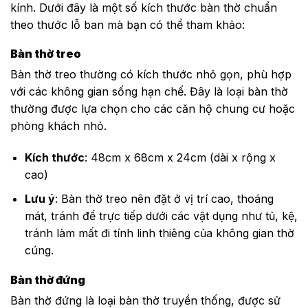
kính. Dưới đây là một số kích thước bàn thờ chuẩn
theo thước lỗ ban mà bạn có thể tham khảo:
Bàn thờ treo
Bàn thờ treo thường có kích thước nhỏ gọn, phù hợp
với các không gian sống hạn chế. Đây là loại bàn thờ
thường được lựa chọn cho các căn hộ chung cư hoặc
phòng khách nhỏ.
Kích thước
: 48cm x 68cm x 24cm (dài x rộng x
cao)
Lưu ý
: Bàn thờ treo nên đặt ở vị trí cao, thoáng
mát, tránh để trực tiếp dưới các vật dụng như tủ, kệ,
tránh làm mất đi tính linh thiêng của không gian thờ
cúng.
Bàn thờ đứng
Bàn thờ đứng là loại bàn thờ truyền thống, được sử