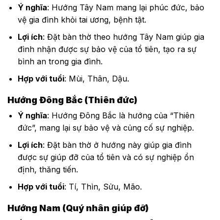
Ý nghĩa
: Hướng Tây Nam mang lại phúc đức, bảo
vệ gia đình khỏi tai ương, bệnh tật.
Lợi ích
: Đặt bàn thờ theo hướng Tây Nam giúp gia
đình nhận được sự bảo vệ của tổ tiên, tạo ra sự
bình an trong gia đình.
Hợp với tuổi
: Mùi, Thân, Dậu.
Hướng Đông Bắc (Thiên đức)
Ý nghĩa
: Hướng Đông Bắc là hướng của “Thiên
đức”, mang lại sự bảo vệ và củng cố sự nghiệp.
Lợi ích
: Đặt bàn thờ ở hướng này giúp gia đình
được sự giúp đỡ của tổ tiên và có sự nghiệp ổn
định, thăng tiến.
Hợp với tuổi
: Tí, Thìn, Sửu, Mão.
Hướng Nam (Quý nhân giúp đỡ)