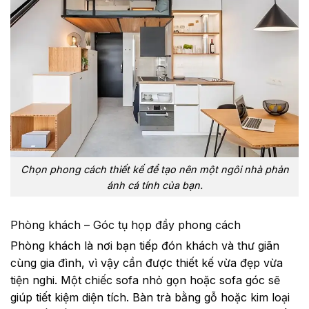
Chọn phong cách thiết kế để tạo nên một ngôi nhà phản
ánh cá tính của bạn.
Phòng khách – Góc tụ họp đầy phong cách
Phòng khách là nơi bạn tiếp đón khách và thư giãn
cùng gia đình, vì vậy cần được thiết kế vừa đẹp vừa
tiện nghi. Một chiếc sofa nhỏ gọn hoặc sofa góc sẽ
giúp tiết kiệm diện tích. Bàn trà bằng gỗ hoặc kim loại