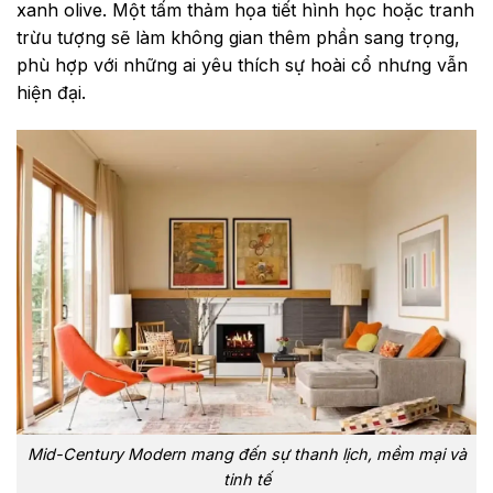
xanh olive. Một tấm thảm họa tiết hình học hoặc tranh
trừu tượng sẽ làm không gian thêm phần sang trọng,
phù hợp với những ai yêu thích sự hoài cổ nhưng vẫn
hiện đại.
Mid-Century Modern mang đến sự thanh lịch, mềm mại và
tinh tế