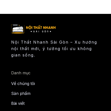
Nội Thất Nhanh Sài Gòn – Xu hướng
nội thất mới, ý tưởng tối ưu không
gian sống.
Danh mục
Về chúng tôi
Sản phẩm
Bài viết