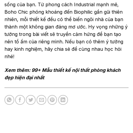
sống của bạn. Từ phong cách Industrial mạnh mẽ,
Boho Chic phóng khoáng đến Biophilic gần gũi thiên
nhiên, mỗi thiết kế đều có thể biến ngôi nhà của bạn
thành một không gian đáng mơ ước. Hy vọng những ý
tưởng trong bài viết sẽ truyền cảm hứng để bạn tạo
nên tổ ấm của riêng mình. Nếu bạn có thêm ý tưởng
hay kinh nghiệm, hãy chia sẻ để cùng nhau học hỏi
nhé!
Xem thêm:
99+ Mẫu thiết kế nội thất phòng khách
đẹp hiện đại nhất