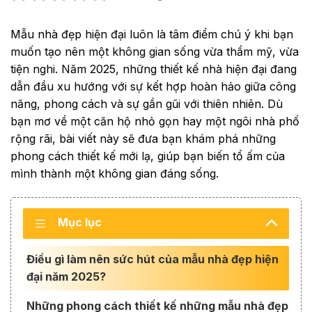
Mẫu nhà đẹp hiện đại luôn là tâm điểm chú ý khi bạn
muốn tạo nên một không gian sống vừa thẩm mỹ, vừa
tiện nghi. Năm 2025, những thiết kế nhà hiện đại đang
dẫn đầu xu hướng với sự kết hợp hoàn hảo giữa công
năng, phong cách và sự gần gũi với thiên nhiên. Dù
bạn mơ về một căn hộ nhỏ gọn hay một ngôi nhà phố
rộng rãi, bài viết này sẽ đưa bạn khám phá những
phong cách thiết kế mới lạ, giúp bạn biến tổ ấm của
mình thành một không gian đáng sống.
Mục lục
Điều gì làm nên sức hút của mẫu nhà đẹp hiện
đại năm 2025?
Những phong cách thiết kế những mẫu nhà đẹp