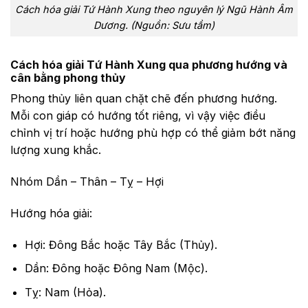
Cách hóa giải Tứ Hành Xung theo nguyên lý Ngũ Hành Âm
Dương. (Nguồn: Sưu tầm)
Cách hóa giải Tứ Hành Xung qua phương hướng và
cân bằng phong thủy
Phong thủy liên quan chặt chẽ đến phương hướng.
Mỗi con giáp có hướng tốt riêng, vì vậy việc điều
chỉnh vị trí hoặc hướng phù hợp có thể giảm bớt năng
lượng xung khắc.
Nhóm Dần – Thân – Tỵ – Hợi
Hướng hóa giải:
Hợi: Đông Bắc hoặc Tây Bắc (Thủy).
Dần: Đông hoặc Đông Nam (Mộc).
Tỵ: Nam (Hỏa).