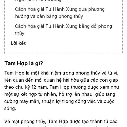
Cách hóa giải Tứ Hành Xung qua phương
hướng và cân bằng phong thủy
Cách hóa giải Tứ Hành Xung bằng đồ phong
thủy
Lời kết
Tam Hợp là gì?
Tam Hợp là một khái niệm trong phong thủy và tử vi,
liên quan đến mối quan hệ hài hòa giữa các con giáp
theo chu kỳ 12 năm. Tam Hợp thường được xem như
một sự kết hợp tự nhiên, hỗ trợ lẫn nhau, giúp tăng
cường may mắn, thuận lợi trong công việc và cuộc
sống.
Về mặt phong thủy, Tam Hợp được tạo thành từ các