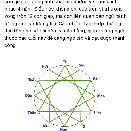
con giáp có cùng tính chất âm dương và nằm cách
nhau 4 năm. Điều này không chỉ dựa trên vị trí trong
vòng tròn 12 con giáp, mà còn liên quan đến ngũ hành
tương sinh và tương trợ. Các nhóm Tam Hợp thường
đại diện cho sự hài hòa và cân bằng, giúp những người
thuộc các tuổi này dễ dàng hợp tác và đạt được thành
công.