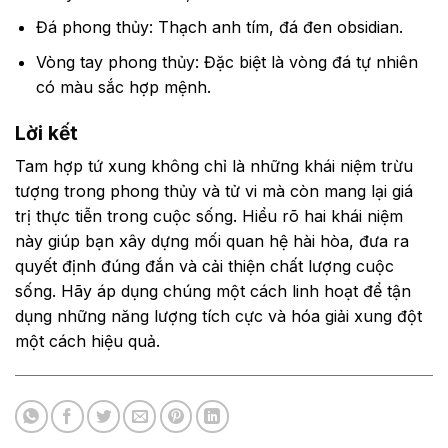
Đá phong thủy: Thạch anh tím, đá đen obsidian.
Vòng tay phong thủy: Đặc biệt là vòng đá tự nhiên
có màu sắc hợp mệnh.
Lời kết
Tam hợp tứ xung không chỉ là những khái niệm trừu
tượng trong phong thủy và tử vi mà còn mang lại giá
trị thực tiễn trong cuộc sống. Hiểu rõ hai khái niệm
này giúp bạn xây dựng mối quan hệ hài hòa, đưa ra
quyết định đúng đắn và cải thiện chất lượng cuộc
sống. Hãy áp dụng chúng một cách linh hoạt để tận
dụng những năng lượng tích cực và hóa giải xung đột
một cách hiệu quả.