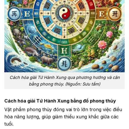
Cách hóa giải Tứ Hành Xung qua phương hướng và cân
bằng phong thủy. (Nguồn: Sưu tầm)
Cách hóa giải Tứ Hành Xung bằng
đồ phong thủy
Vật phẩm phong thủy đóng vai trò lớn trong việc điều
hòa năng lượng, giúp giảm thiểu xung khắc giữa các
tuổi.