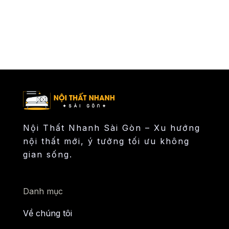
Nội Thất Nhanh Sài Gòn – Xu hướng
nội thất mới, ý tưởng tối ưu không
gian sống.
Danh mục
Về chúng tôi