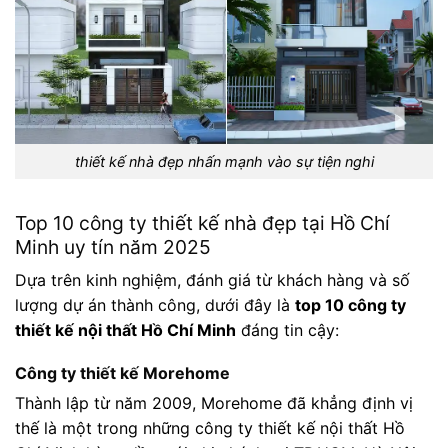
thiết kế nhà đẹp nhấn mạnh vào sự tiện nghi
Top 10 công ty thiết kế nhà đẹp tại Hồ Chí
Minh uy tín năm 2025
Dựa trên kinh nghiệm, đánh giá từ khách hàng và số
lượng dự án thành công, dưới đây là
top 10 công ty
thiết kế nội thất Hồ Chí Minh
đáng tin cậy:
Công ty thiết kế Morehome
Thành lập từ năm 2009, Morehome đã khẳng định vị
thế là một trong những công ty thiết kế nội thất Hồ