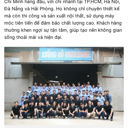
Chí Minh hàng đầu, với chi nhánh tại TP.HCM, Hà Nội,
Đà Nẵng và Hải Phòng. Họ không chỉ chuyên thiết kế
mà còn thi công và sản xuất nội thất, sử dụng máy
móc tiên tiến để đảm bảo chất lượng cao. Khách hàng
thường khen ngợi sự tận tâm, giúp tạo nên không gian
sống thoải mái và hiện đại.