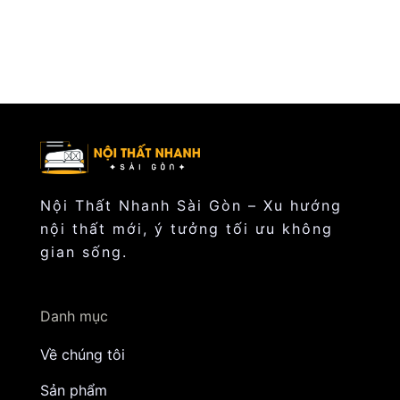
Nội Thất Nhanh Sài Gòn – Xu hướng
nội thất mới, ý tưởng tối ưu không
gian sống.
Danh mục
Về chúng tôi
Sản phẩm