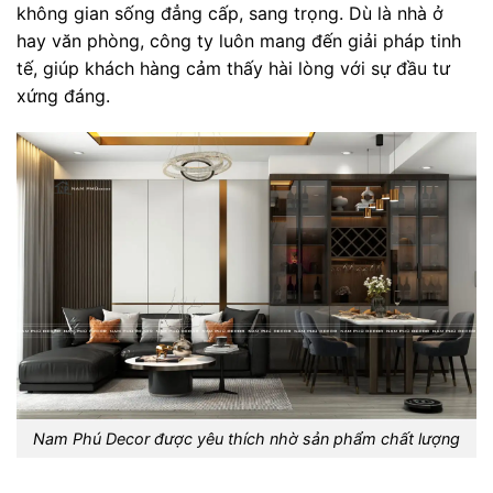
không gian sống đẳng cấp, sang trọng. Dù là nhà ở
hay văn phòng, công ty luôn mang đến giải pháp tinh
tế, giúp khách hàng cảm thấy hài lòng với sự đầu tư
xứng đáng.
Nam Phú Decor được yêu thích nhờ sản phẩm chất lượng