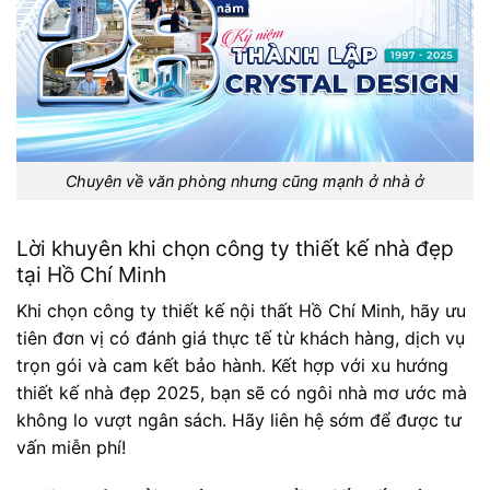
Chuyên về văn phòng nhưng cũng mạnh ở nhà ở
Lời khuyên khi chọn công ty thiết kế nhà đẹp
tại Hồ Chí Minh
Khi chọn công ty thiết kế nội thất Hồ Chí Minh, hãy ưu
tiên đơn vị có đánh giá thực tế từ khách hàng, dịch vụ
trọn gói và cam kết bảo hành. Kết hợp với xu hướng
thiết kế nhà đẹp 2025, bạn sẽ có ngôi nhà mơ ước mà
không lo vượt ngân sách. Hãy liên hệ sớm để được tư
vấn miễn phí!