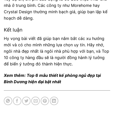
nhà ở trung bình. Các công ty như Morehome hay
Crystal Design thường minh bạch giá, giúp bạn lập kế
hoạch dễ dàng.
Kết luận
Hy vọng bài viết đã giúp bạn nắm bắt các xu hướng
mới và có cho mình những lựa chọn uy tín. Hãy nhớ,
ngôi nhà đẹp nhất là ngôi nhà phù hợp với bạn, và Top
10 công ty hàng đầu sẽ là người đồng hành lý tưởng
để biến ý tưởng đó thành hiện thực.
Xem thêm:
Top 6 mẫu thiết kế phòng ngủ đẹp tại
Bình Dương hiện đại bật nhất