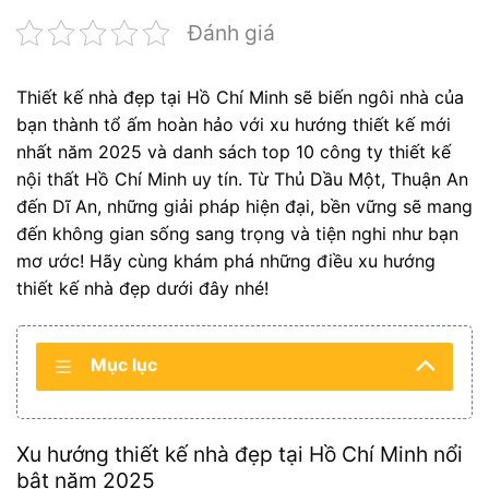
Đánh giá
Thiết kế nhà đẹp tại Hồ Chí Minh sẽ biến ngôi nhà của
bạn thành tổ ấm hoàn hảo với xu hướng thiết kế mới
nhất năm 2025 và danh sách top 10 công ty thiết kế
nội thất Hồ Chí Minh uy tín. Từ Thủ Dầu Một, Thuận An
đến Dĩ An, những giải pháp hiện đại, bền vững sẽ mang
đến không gian sống sang trọng và tiện nghi như bạn
mơ ước! Hãy cùng khám phá những điều xu hướng
thiết kế nhà đẹp dưới đây nhé!
Mục lục
Xu hướng thiết kế nhà đẹp tại Hồ Chí Minh nổi
bật năm 2025