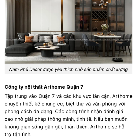
Nam Phú Decor được yêu thích nhờ sản phẩm chất lượng
Công ty nội thất Arthome Quận 7
Tập trung vào Quận 7 và các khu vực lân cận, Arthome
chuyên thiết kế chung cư, biệt thự và văn phòng với
phong cách đa dạng. Các công trình nhận đánh giá
cao nhờ giải pháp thông minh, tinh tế. Nếu bạn muốn
không gian sống gần gũi, thân thiện, Arthome sẽ hỗ
trợ tận tình.