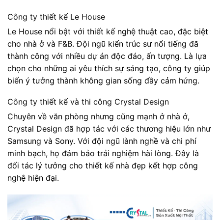
Công ty thiết kế Le House
Le House nổi bật với thiết kế nghệ thuật cao, đặc biệt
cho nhà ở và F&B. Đội ngũ kiến trúc sư nổi tiếng đã
thành công với nhiều dự án độc đáo, ấn tượng. Là lựa
chọn cho những ai yêu thích sự sáng tạo, công ty giúp
biến ý tưởng thành không gian sống đầy cảm hứng.
Công ty thiết kế và thi công Crystal Design
Chuyên về văn phòng nhưng cũng mạnh ở nhà ở,
Crystal Design đã hợp tác với các thương hiệu lớn như
Samsung và Sony. Với đội ngũ lành nghề và chi phí
minh bạch, họ đảm bảo trải nghiệm hài lòng. Đây là
đối tác lý tưởng cho thiết kế nhà đẹp kết hợp công
nghệ hiện đại.